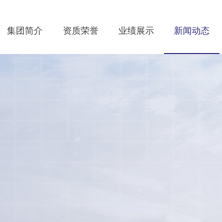
集团简介
资质荣誉
业绩展示
新闻动态