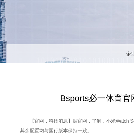
企
Bsports必一体育
【官网，科技消息】据官网，了解，小米Watch S
其余配置均与国行版本保持一致。