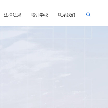
法律法规
培训学校
联系我们