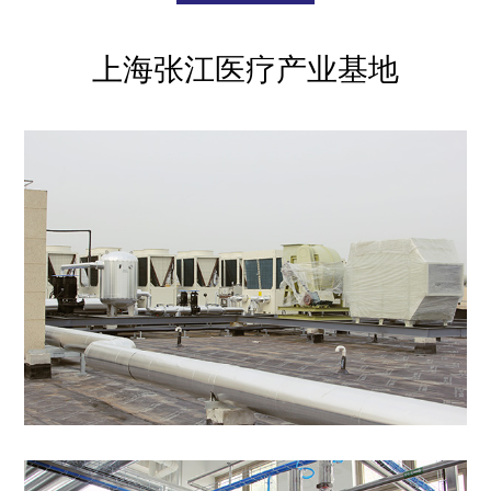
上海张江医疗产业基地